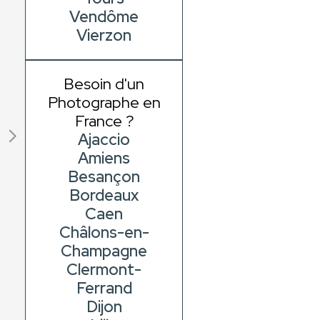
Vendôme
Vierzon
Besoin d'un
Photographe en
France ?
Ajaccio
Amiens
Besançon
Bordeaux
Caen
Châlons-en-
Champagne
Clermont-
Ferrand
Dijon