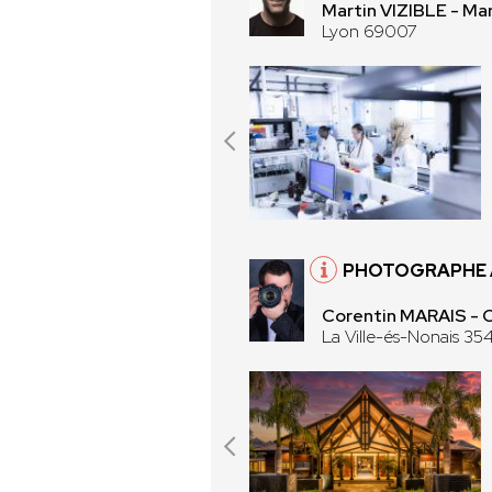
Martin VIZIBLE - Mar
Lyon 69007
PHOTOGRAPHE À
Corentin MARAIS -
La Ville-és-Nonais 35