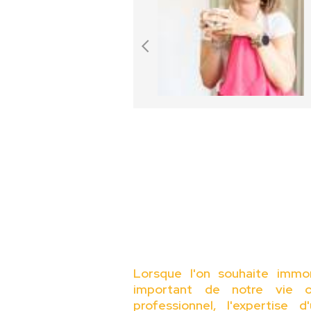
Lorsque l'on souhaite immo
important de notre vie o
professionnel, l'expertise 