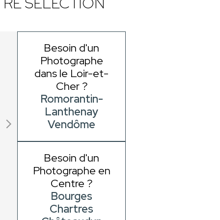
RE SÉLECTION
Besoin d'un
Photographe
dans le Loir-et-
Cher ?
Romorantin-
Lanthenay
Vendôme
Besoin d'un
Photographe en
Centre ?
Bourges
Chartres