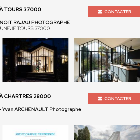
À TOURS 37000
CONTACTER
BENOIT RAJAU PHOTOGRAPHE
AUNEUF TOURS 37000
À CHARTRES 28000
CONTACTER
- Yvan ARCHENAULT Photographe